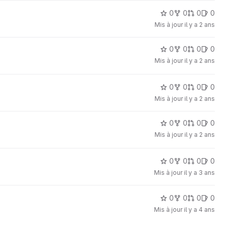
0
0
0
0
Mis à jour
il y a 2 ans
0
0
0
0
Mis à jour
il y a 2 ans
0
0
0
0
Mis à jour
il y a 2 ans
0
0
0
0
Mis à jour
il y a 2 ans
0
0
0
0
Mis à jour
il y a 3 ans
0
0
0
0
Mis à jour
il y a 4 ans