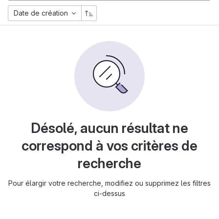
Date de création
Désolé, aucun résultat ne
correspond à vos critères de
recherche
Pour élargir votre recherche, modifiez ou supprimez les filtres
ci-dessus