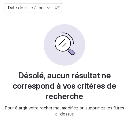
Date de mise à jour
Désolé, aucun résultat ne
correspond à vos critères de
recherche
Pour élargir votre recherche, modifiez ou supprimez les filtres
ci-dessus