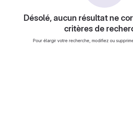
Désolé, aucun résultat ne co
critères de reche
Pour élargir votre recherche, modifiez ou supprimez