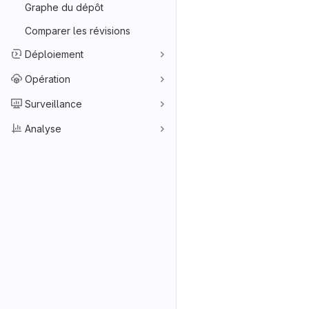
Graphe du dépôt
Comparer les révisions
Déploiement
Opération
Surveillance
Analyse