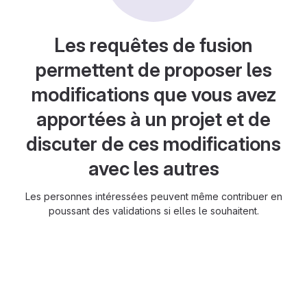
Les requêtes de fusion
permettent de proposer les
modifications que vous avez
apportées à un projet et de
discuter de ces modifications
avec les autres
Les personnes intéressées peuvent même contribuer en
poussant des validations si elles le souhaitent.