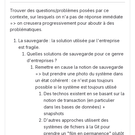
Trouver des questions/problèmes posées par ce
contexte, sur lesquels on n'a pas de réponse immédiate
=> on creusera progressivement pour aboutir à des
problématiques.
La sauvegarde : la solution utilisée par l'entreprise
est fragile.
Quelles solutions de sauvegarde pour ce genre
d'entreprises ?
Remettre en cause la notion de sauvegarde
=> but prendre une photo du système dans
un état cohérent : ce n'est pas toujours
possible si le système est toujours utilisé
Des technos existent en se basant sur la
notion de transaction (en particulier
dans les bases de données) +
snapshots
D'autres approches utilisent des
systèmes de fichiers à la Git pour
prendre un "film en permanence" plutôt