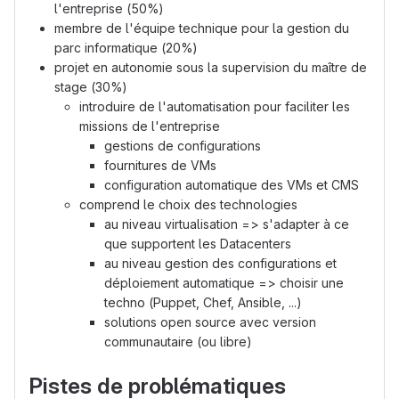
l'entreprise (50%)
membre de l'équipe technique pour la gestion du
parc informatique (20%)
projet en autonomie sous la supervision du maître de
stage (30%)
introduire de l'automatisation pour faciliter les
missions de l'entreprise
gestions de configurations
fournitures de VMs
configuration automatique des VMs et CMS
comprend le choix des technologies
au niveau virtualisation => s'adapter à ce
que supportent les Datacenters
au niveau gestion des configurations et
déploiement automatique => choisir une
techno (Puppet, Chef, Ansible, ...)
solutions open source avec version
communautaire (ou libre)
Pistes de problématiques