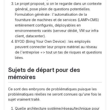
Le projet proposé, si on le regarde dans un contexte
général, pose plein de questions potentielles.
Formulation générale : l'automatisation de la
fourniture de machines et de services (LAMP+CMS)
entièrement configurés, déployables en
environnements variés (serveur dédié, VM sur infra
client, datacenter).
BYOD (Bring Your Own Device) : les employés
peuvent connecter leur propre matériel au réseau
de l'entreprise => tout un tas de risques et questions
liées.
Sujets de départ pour des
mémoires
Ce sont des embryons de problématiques puisque les
problématiques réelles ne seront connues qu'une fois le
sujet vraiment traité.
Quelle architecture système/réseau/technique pour