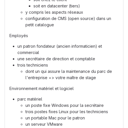
soit en datacenter (tiers)
y compris les aspects réseaux
configuration de CMS (open source) dans un
petit catalogue
Employés
un patron fondateur (ancien informaticien) et
commercial
une secrétaire de direction et comptable
trois techniciens
dont un qui assure la maintenance du parc de
l'entreprise => votre maître de stage
Environnement matériel et logiciel
parc matériel
un poste fixe Windows pour la secrétaire
trois postes fixes Linux pour les techniciens
un portable Mac pour le patron
un serveur VMware