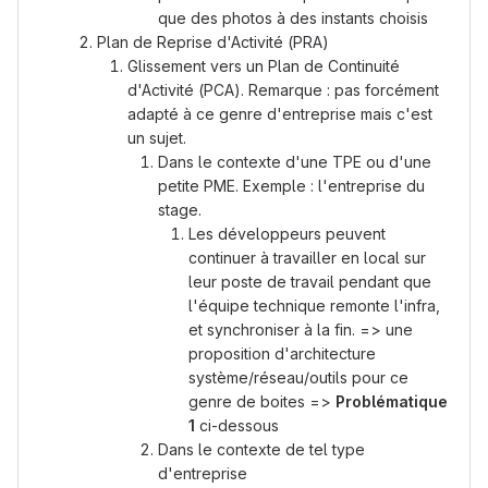
que des photos à des instants choisis
Plan de Reprise d'Activité (PRA)
Glissement vers un Plan de Continuité
d'Activité (PCA). Remarque : pas forcément
adapté à ce genre d'entreprise mais c'est
un sujet.
Dans le contexte d'une TPE ou d'une
petite PME. Exemple : l'entreprise du
stage.
Les développeurs peuvent
continuer à travailler en local sur
leur poste de travail pendant que
l'équipe technique remonte l'infra,
et synchroniser à la fin. => une
proposition d'architecture
système/réseau/outils pour ce
genre de boites =>
Problématique
1
ci-dessous
Dans le contexte de tel type
d'entreprise