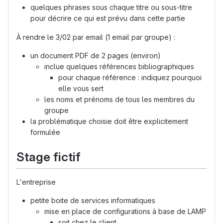
quelques phrases sous chaque titre ou sous-titre
pour décrire ce qui est prévu dans cette partie
À rendre le 3/02 par email (1 email par groupe) :
un document PDF de 2 pages (environ)
inclue quelques références bibliographiques
pour chaque référence : indiquez pourquoi
elle vous sert
les noms et prénoms de tous les membres du
groupe
la problématique choisie doit être explicitement
formulée
Stage fictif
L'entreprise
petite boite de services informatiques
mise en place de configurations à base de LAMP
soit chez le client