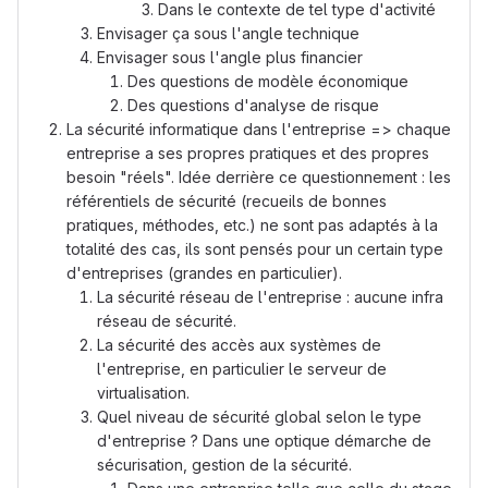
Dans le contexte de tel type d'activité
Envisager ça sous l'angle technique
Envisager sous l'angle plus financier
Des questions de modèle économique
Des questions d'analyse de risque
La sécurité informatique dans l'entreprise => chaque
entreprise a ses propres pratiques et des propres
besoin "réels". Idée derrière ce questionnement : les
référentiels de sécurité (recueils de bonnes
pratiques, méthodes, etc.) ne sont pas adaptés à la
totalité des cas, ils sont pensés pour un certain type
d'entreprises (grandes en particulier).
La sécurité réseau de l'entreprise : aucune infra
réseau de sécurité.
La sécurité des accès aux systèmes de
l'entreprise, en particulier le serveur de
virtualisation.
Quel niveau de sécurité global selon le type
d'entreprise ? Dans une optique démarche de
sécurisation, gestion de la sécurité.