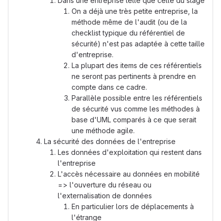
Dans une entreprise telle que celle du stage
On a déjà une très petite entreprise, la
méthode même de l'audit (ou de la
checklist typique du référentiel de
sécurité) n'est pas adaptée à cette taille
d'entreprise.
La plupart des items de ces référentiels
ne seront pas pertinents à prendre en
compte dans ce cadre.
Parallèle possible entre les référentiels
de sécurité vus comme les méthodes à
base d'UML comparés à ce que serait
une méthode agile.
La sécurité des données de l'entreprise
Les données d'exploitation qui restent dans
l'entreprise
L'accès nécessaire au données en mobilité
=> l'ouverture du réseau ou
l'externalisation de données
En particulier lors de déplacements à
l'étrange