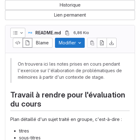
Historique
Lien permanent
README.md
6,86 Kio
Blame
Modifier
On trouvera ici les notes prises en cours pendant
l'exercice sur l'élaboration de problématiques de
mémoires à partir d'un contexte de stage.
Travail à rendre pour l'évaluation
du cours
Plan détaillé d'un sujet traité en groupe, c'est-à-dire :
titres
sous-titres