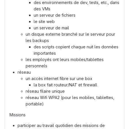
des environnements de dev, tests, etc., dans
des VMs
un serveur de fichiers
le site web
un serveur de mail
un disque externe branché sur le serveur pour
les backups
des scripts copient chaque nuit les données
importantes
les employés ont leurs mobiles/tablettes
personnels
réseau
un accès internet fibre sur une box
la box fait routeur/NAT et firewall
réseau filaire unique
réseau Wifi WPA2 (pour les mobiles, tablettes,
portable)
Missions
participer au travail quotidien des missions de