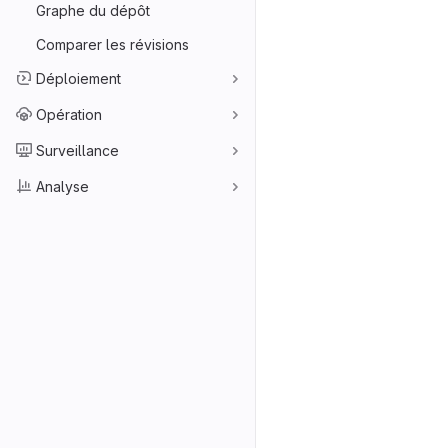
Graphe du dépôt
Comparer les révisions
Déploiement
Opération
Surveillance
Analyse